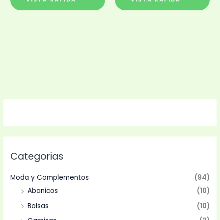
Categorias
Moda y Complementos
(94)
Abanicos
(10)
Bolsas
(10)