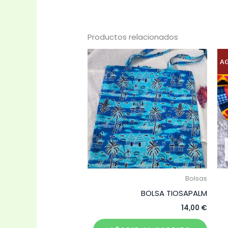
Productos relacionados
A
Bolsas
BOLSA TIOSAPALM
14,00
€