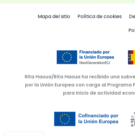
Mapa del sitio
Política de cookies
De
Po
Rita Haoua/Rita Haoua ha recibido una subve
por la Unión Europea con cargo al Programa 
para inicio de actividad eco