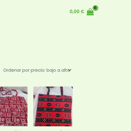
0,00
€