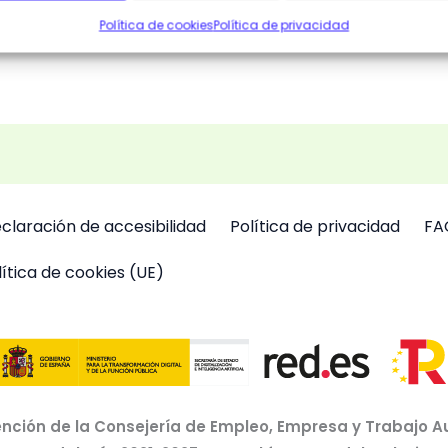
Política de cookies
Política de privacidad
claración de accesibilidad
Política de privacidad
FA
lítica de cookies (UE)
nción de la Consejería de Empleo, Empresa y Trabajo A