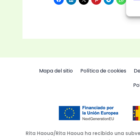
Mapa del sitio
Política de cookies
De
Po
Rita Haoua/Rita Haoua ha recibido una subve