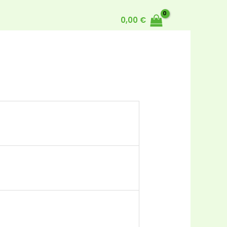
0,00
€