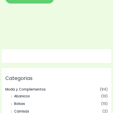
Categorias
Moda y Complementos
(94)
Abanicos
(10)
Bolsas
(10)
Camisas
(2)