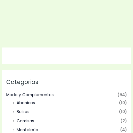
Categorias
Moda y Complementos
(94)
Abanicos
(10)
Bolsas
(10)
Camisas
(2)
Mantelería
(4)