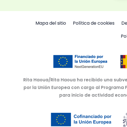
Mapa del sitio
Política de cookies
De
Po
Rita Haoua/Rita Haoua ha recibido una subve
por la Unión Europea con cargo al Programa 
para inicio de actividad eco