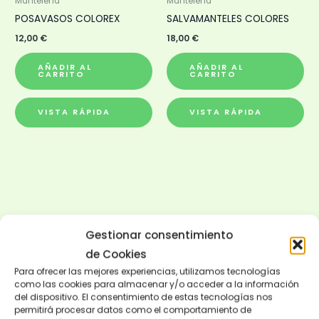
Mantelería
Mantelería
POSAVASOS COLOREX
SALVAMANTELES COLORES
12,00
€
18,00
€
AÑADIR AL
AÑADIR AL
CARRITO
CARRITO
VISTA RÁPIDA
VISTA RÁPIDA
Gestionar consentimiento
de Cookies
Para ofrecer las mejores experiencias, utilizamos tecnologías
como las cookies para almacenar y/o acceder a la información
del dispositivo. El consentimiento de estas tecnologías nos
permitirá procesar datos como el comportamiento de