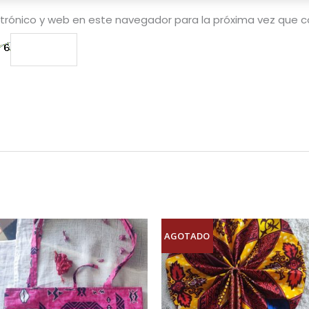
trónico y web en este navegador para la próxima vez que 
AGOTADO