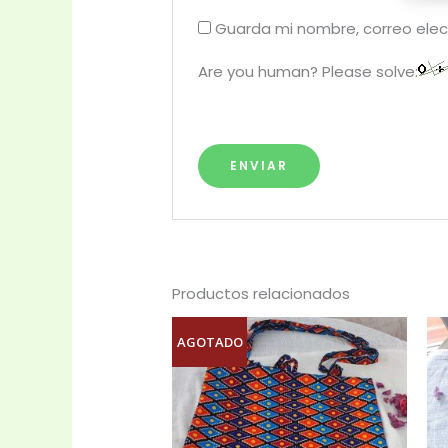
Guarda mi nombre, correo elec
Are you human? Please solve:
Productos relacionados
AGOTADO