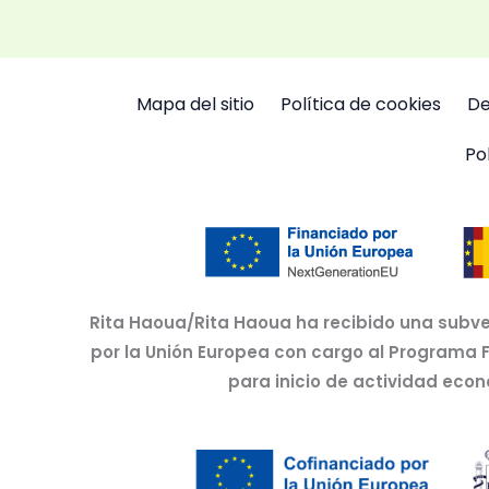
Mapa del sitio
Política de cookies
De
Po
Rita Haoua/Rita Haoua ha recibido una subve
por la Unión Europea con cargo al Programa 
para inicio de actividad eco