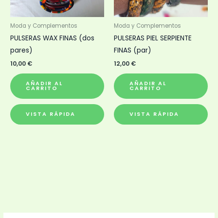
Moda y Complementos
Moda y Complementos
PULSERAS WAX FINAS (dos
PULSERAS PIEL SERPIENTE
pares)
FINAS (par)
10,00
€
12,00
€
AÑADIR AL
AÑADIR AL
CARRITO
CARRITO
VISTA RÁPIDA
VISTA RÁPIDA