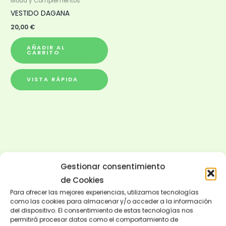
Moda y Complementos
VESTIDO DAGANA
20,00
€
AÑADIR AL
CARRITO
VISTA RÁPIDA
Gestionar consentimiento
de Cookies
Para ofrecer las mejores experiencias, utilizamos tecnologías
como las cookies para almacenar y/o acceder a la información
del dispositivo. El consentimiento de estas tecnologías nos
permitirá procesar datos como el comportamiento de