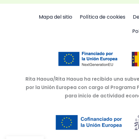
Mapa del sitio
Política de cookies
De
Po
Rita Haoua/Rita Haoua ha recibido una subve
por la Unión Europea con cargo al Programa 
para inicio de actividad eco