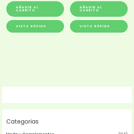
AÑADIR AL
AÑADIR AL
CARRITO
CARRITO
VISTA RÁPIDA
VISTA RÁPIDA
Categorias