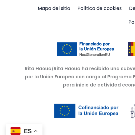
Mapa del sitio
Política de cookies
De
Po
Rita Haoua/Rita Haoua ha recibido una subve
por la Unión Europea con cargo al Programa 
para inicio de actividad eco
ES