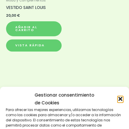
Moda y Complementos
VESTIDO SAINT LOUIS
20,00
€
AÑADIR AL
CARRITO
VISTA RÁPIDA
Gestionar consentimiento
de Cookies
Para ofrecer las mejores experiencias, utilizamos tecnologías
como las cookies para almacenar y/o acceder a la información
del dispositivo. El consentimiento de estas tecnologías nos
permitirá procesar datos como el comportamiento de