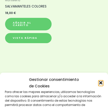
Mantelería
SALVAMANTELES COLORES
18,00
€
AÑADIR AL
CARRITO
VISTA RÁPIDA
Gestionar consentimiento
de Cookies
Para ofrecer las mejores experiencias, utilizamos tecnologías
como las cookies para almacenar y/o acceder a la información
del dispositivo. El consentimiento de estas tecnologías nos
permitirá procesar datos como el comportamiento de