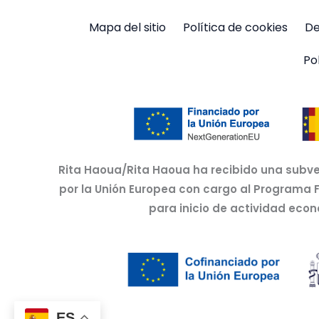
Mapa del sitio
Política de cookies
De
Po
Rita Haoua/Rita Haoua ha recibido una subve
por la Unión Europea con cargo al Programa 
para inicio de actividad eco
ES