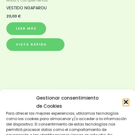
Moda y Complementos
VESTIDO NGAPAROU
20,00
€
LEER MÁS
VISTA RÁPIDA
Gestionar consentimiento
de Cookies
Para ofrecer las mejores experiencias, utilizamos tecnologías
como las cookies para almacenar y/o acceder a la información
del dispositivo. El consentimiento de estas tecnologías nos
permitirá procesar datos como el comportamiento de