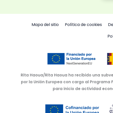
Mapa del sitio
Política de cookies
De
Po
Rita Haoua/Rita Haoua ha recibido una subve
por la Unión Europea con cargo al Programa 
para inicio de actividad eco