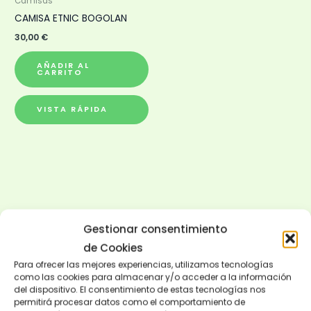
Camisas
CAMISA ETNIC BOGOLAN
30,00
€
AÑADIR AL
CARRITO
VISTA RÁPIDA
Gestionar consentimiento
de Cookies
Para ofrecer las mejores experiencias, utilizamos tecnologías
como las cookies para almacenar y/o acceder a la información
del dispositivo. El consentimiento de estas tecnologías nos
permitirá procesar datos como el comportamiento de