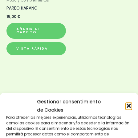
Moda y Complementos
PAREO KARANG
15,00
€
AÑADIR AL
CARRITO
VISTA RÁPIDA
Gestionar consentimiento
de Cookies
Para ofrecer las mejores experiencias, utilizamos tecnologías
como las cookies para almacenar y/o acceder a la información
del dispositivo. El consentimiento de estas tecnologías nos
permitirá procesar datos como el comportamiento de