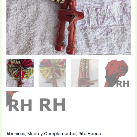
Abanicos
,
Moda y Complementos
,
Rita Haoua