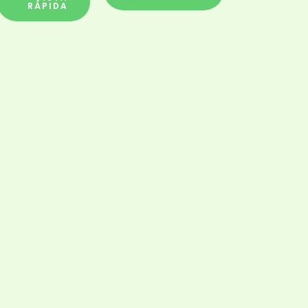
RÁPIDA