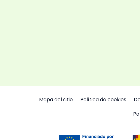
Mapa del sitio
Política de cookies
De
Po